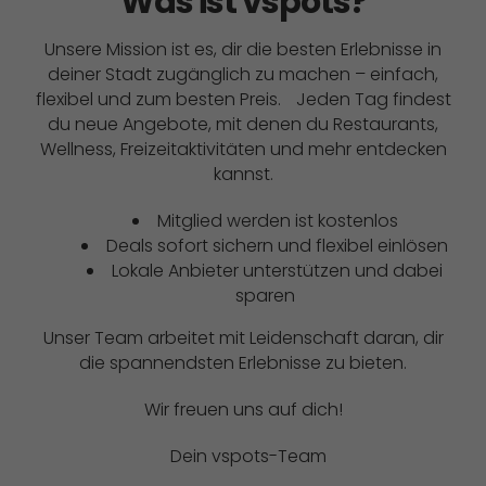
Was ist vspots?
Unsere Mission ist es, dir die besten Erlebnisse in
deiner Stadt zugänglich zu machen – einfach,
flexibel und zum besten Preis. Jeden Tag findest
du neue Angebote, mit denen du Restaurants,
Wellness, Freizeitaktivitäten und mehr entdecken
kannst.
Mitglied werden ist kostenlos
Deals sofort sichern und flexibel einlösen
Lokale Anbieter unterstützen und dabei
sparen
Unser Team arbeitet mit Leidenschaft daran, dir
die spannendsten Erlebnisse zu bieten.
Wir freuen uns auf dich!
Dein vspots-Team