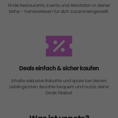
Finde Restaurants, Events und Aktivitäten in deiner
Nähe – handverlesen für dich zusammengestellt.
Deals einfach & sicher kaufen
Erhalte exklusive Rabatte und spare bei deinen
Lieblingsorten. Bezahle bequem und nutze deine
Deals flexibel.