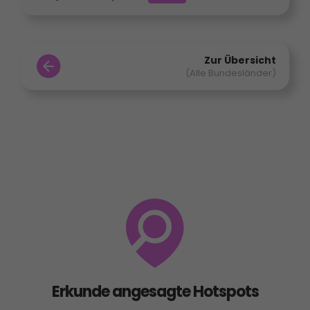
Zur Übersicht
(Alle Bundesländer)
Erkunde angesagte Hotspots