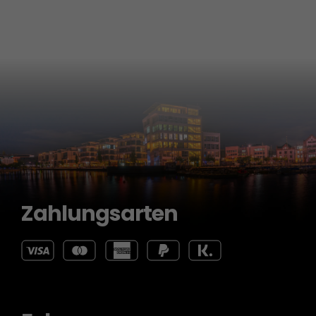
Zahlungsarten