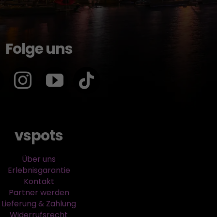
Folge uns
vspots
Über uns
Erlebnisgarantie
Kontakt
Partner werden
Lieferung & Zahlung
Widerrufsrecht