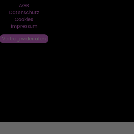
AGB
Datenschutz
Cookies
Impressum
Vertrag widerrufen