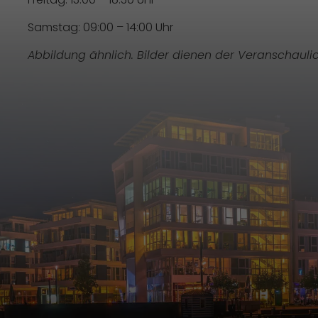
Samstag: 09:00 – 14:00 Uhr
Abbildung ähnlich. Bilder dienen der Veranschauli