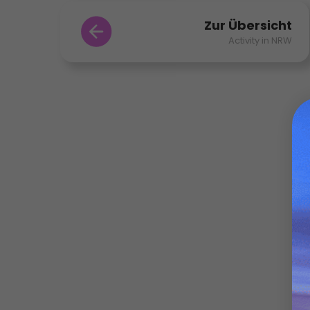
Zur Übersicht
Activity in NRW