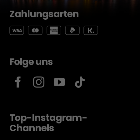
Zahlungsarten
Folge uns
Top-Instagram-
Channels