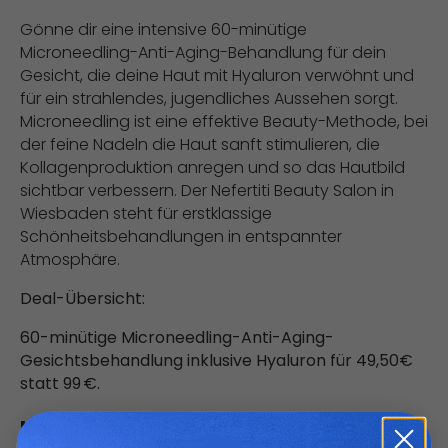
Gönne dir eine intensive 60-minütige
Microneedling-Anti-Aging-Behandlung für dein
Gesicht, die deine Haut mit Hyaluron verwöhnt und
für ein strahlendes, jugendliches Aussehen sorgt.
Microneedling ist eine effektive Beauty-Methode, bei
der feine Nadeln die Haut sanft stimulieren, die
Kollagenproduktion anregen und so das Hautbild
sichtbar verbessern. Der Nefertiti Beauty Salon in
Wiesbaden steht für erstklassige
Schönheitsbehandlungen in entspannter
Atmosphäre.
Deal-Übersicht:
60-minütige Microneedling-Anti-Aging-
Gesichtsbehandlung inklusive Hyaluron für 49,50€
statt 99 €.
Konditionen