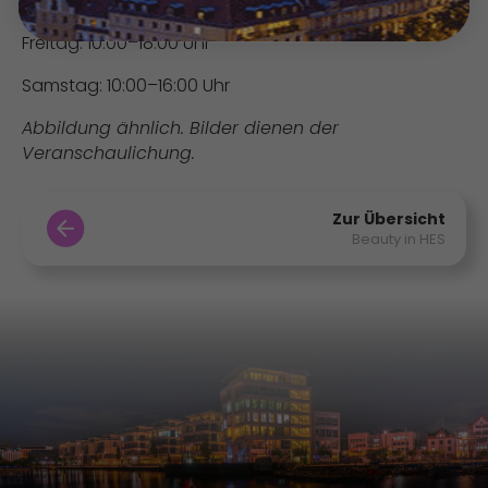
Donnerstag: 10:00–18:00 Uhr
Freitag: 10:00–18:00 Uhr
Samstag: 10:00–16:00 Uhr
Abbildung ähnlich. Bilder dienen der
Veranschaulichung.
Zur Übersicht
Beauty in HES