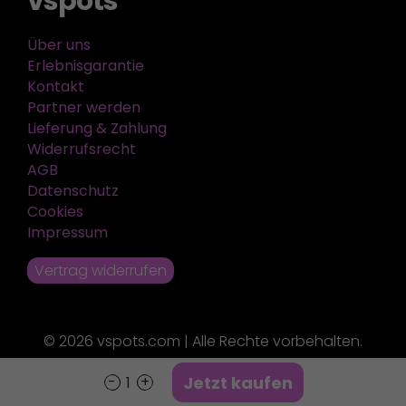
vspots
Über uns
Erlebnisgarantie
Kontakt
Partner werden
Lieferung & Zahlung
Widerrufsrecht
AGB
Datenschutz
Cookies
Impressum
Vertrag widerrufen
© 2026 vspots.com | Alle Rechte vorbehalten.
Jetzt kaufen
60