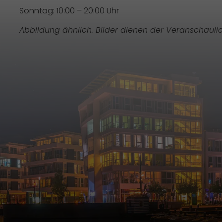
Sonntag: 10:00 – 20:00 Uhr
Abbildung ähnlich. Bilder dienen der Veranschauli