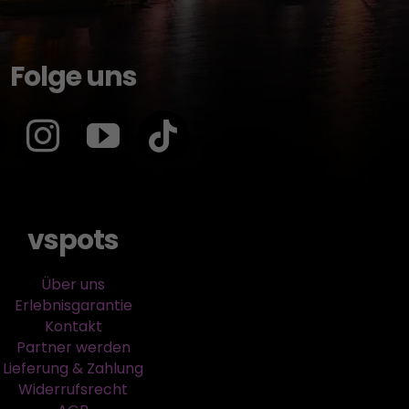
Folge uns
vspots
Über uns
Erlebnisgarantie
Kontakt
Partner werden
Lieferung & Zahlung
Widerrufsrecht