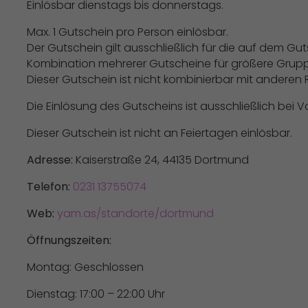
Einlösbar dienstags bis donnerstags.
Max. 1 Gutschein pro Person einlösbar.
Der Gutschein gilt ausschließlich für die auf dem 
Kombination mehrerer Gutscheine für größere Gruppe
Dieser Gutschein ist nicht kombinierbar mit anderen 
Die Einlösung des Gutscheins ist ausschließlich bei 
Dieser Gutschein ist nicht an Feiertagen einlösbar.
Adresse:
Kaiserstraße 24, 44135 Dortmund
Telefon:
0231 13755074
Web:
yam.as/standorte/dortmund
Öffnungszeiten:
Montag: Geschlossen
Dienstag: 17:00 – 22:00 Uhr