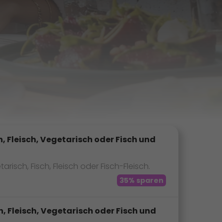
, Fleisch, Vegetarisch oder Fisch und
ch, Fisch, Fleisch oder Fisch-Fleisch.
35% sparen
, Fleisch, Vegetarisch oder Fisch und