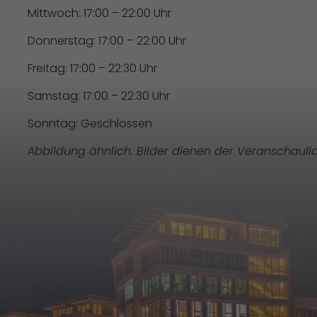
Mittwoch: 17:00 – 22:00 Uhr
Donnerstag: 17:00 – 22:00 Uhr
Freitag: 17:00 – 22:30 Uhr
Samstag: 17:00 – 22:30 Uhr
Sonntag: Geschlossen
Abbildung ähnlich. Bilder dienen der Veranschauli