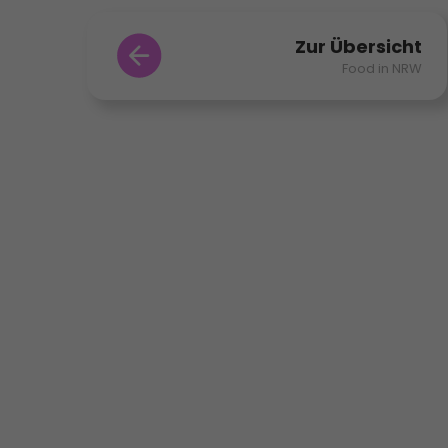
Zur Übersicht
Food in NRW