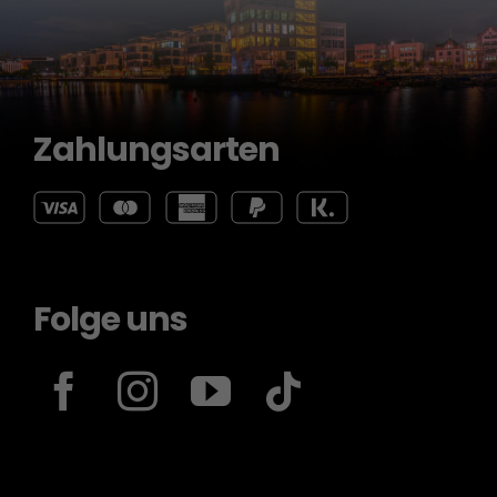
Zahlungsarten
Folge uns