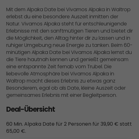
Mit dem Alpaka Date bei Vivamos Alpaka in Waltrop
erlebst du eine besondere Auszeit inmitten der
Natur. Vivamos Alpaka steht für entschleunigende
Erlebnisse mit den sanftmütigen Tieren und bietet dir
die Möglichkeit, den Alltag hinter dir zu lassen und in
ruhiger Umgebung neue Energie zu tanken. Beim 60-
minütigen Alpaka Date bei Vivamos Alpaka lernst du
die Tiere hautnah kennen und genießt gemeinsam
eine entspannte Zeit fernab vom Trubel. Die
liebevolle Atmosphäre bei Vivamos Alpaka in
Waltrop macht dieses Erlebnis zu etwas ganz
Besonderem, egal ob als Date, kleine Auszeit oder
gemeinsames Erlebnis mit einer Begleitperson.
Deal-Übersicht
60 Min. Alpaka Date für 2 Personen für 39,90 € statt
65,00 €.