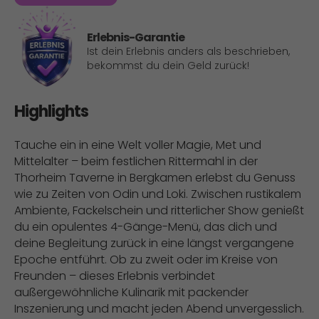
Erlebnis-Garantie
Ist dein Erlebnis anders als beschrieben,
bekommst du dein Geld zurück!
Highlights
Tauche ein in eine Welt voller Magie, Met und
Mittelalter – beim festlichen Rittermahl in der
Thorheim Taverne in Bergkamen erlebst du Genuss
wie zu Zeiten von Odin und Loki. Zwischen rustikalem
Ambiente, Fackelschein und ritterlicher Show genießt
du ein opulentes 4-Gänge-Menü, das dich und
deine Begleitung zurück in eine längst vergangene
Epoche entführt. Ob zu zweit oder im Kreise von
Freunden – dieses Erlebnis verbindet
außergewöhnliche Kulinarik mit packender
Inszenierung und macht jeden Abend unvergesslich.