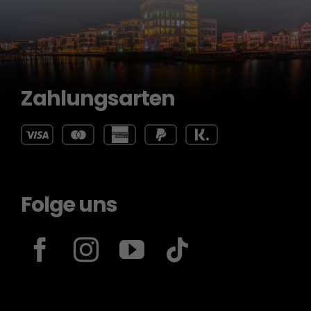
Zahlungsarten
Folge uns