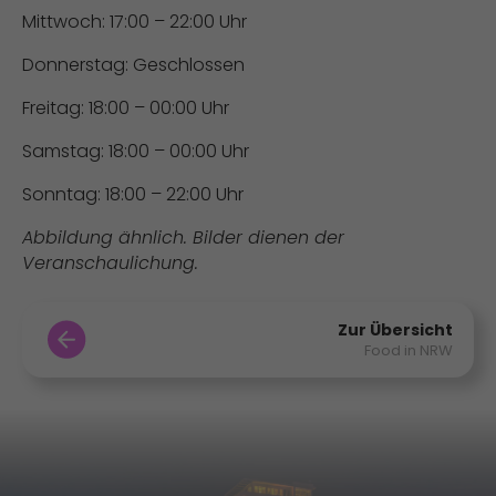
Mittwoch: 17:00 – 22:00 Uhr​
Donnerstag: Geschlossen
Freitag: 18:00 – 00:00 Uhr​
Samstag: 18:00 – 00:00 Uhr​
Sonntag: 18:00 – 22:00 Uhr
Abbildung ähnlich. Bilder dienen der
Veranschaulichung.
Zur Übersicht
Food in NRW