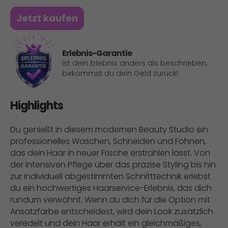
Jetzt kaufen
Erlebnis-Garantie
Ist dein Erlebnis anders als beschrieben,
bekommst du dein Geld zurück!
Highlights
Du genießt in diesem modernen Beauty Studio ein
professionelles Waschen, Schneiden und Föhnen,
das dein Haar in neuer Frische erstrahlen lässt. Von
der intensiven Pflege über das präzise Styling bis hin
zur individuell abgestimmten Schnitttechnik erlebst
du ein hochwertiges Haarservice-Erlebnis, das dich
rundum verwöhnt. Wenn du dich für die Option mit
Ansatzfarbe entscheidest, wird dein Look zusätzlich
veredelt und dein Haar erhält ein gleichmäßiges,