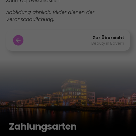
Sonntag: Geschlossen
Abbildung ähnlich. Bilder dienen der
Veranschaulichung.
Zur Übersicht
Beauty in Bayern
Zahlungsarten