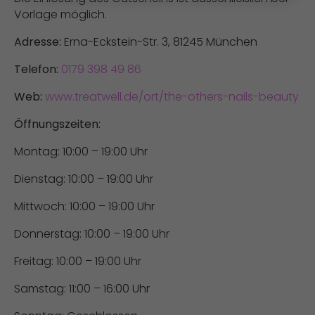
Vorlage möglich.
Adresse:
Erna-Eckstein-Str. 3, 81245 München
Telefon:
0179 398 49 86
Web:
www.treatwell.de/ort/the-others-nails-beauty
Öffnungszeiten:
Montag: 10:00 – 19:00 Uhr
Dienstag: 10:00 – 19:00 Uhr
Mittwoch: 10:00 – 19:00 Uhr
Donnerstag: 10:00 – 19:00 Uhr
Freitag: 10:00 – 19:00 Uhr
Samstag: 11:00 – 16:00 Uhr