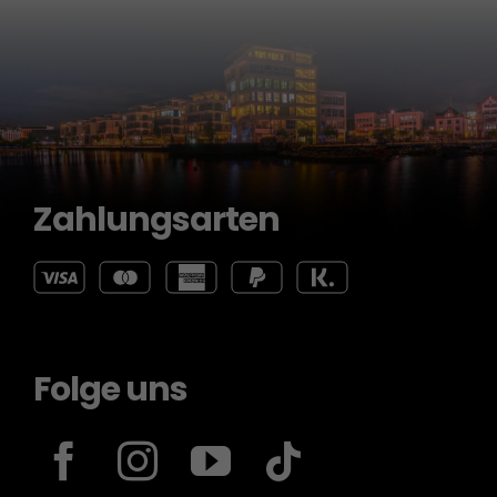
Zahlungsarten
Folge uns