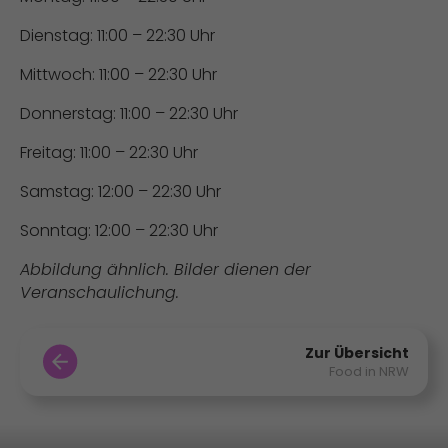
Dienstag: 11:00 – 22:30 Uhr
Mittwoch: 11:00 – 22:30 Uhr
Donnerstag: 11:00 – 22:30 Uhr
Freitag: 11:00 – 22:30 Uhr
Samstag: 12:00 – 22:30 Uhr
Sonntag: 12:00 – 22:30 Uhr
Abbildung ähnlich. Bilder dienen der
Veranschaulichung.
Zur Übersicht
Food in NRW