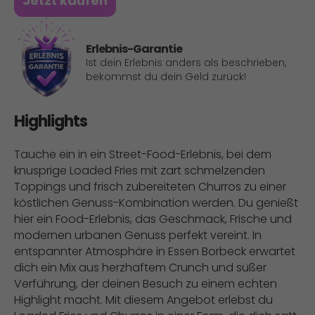
Jetzt kaufen
Erlebnis-Garantie
Ist dein Erlebnis anders als beschrieben,
bekommst du dein Geld zurück!
Highlights
Tauche ein in ein Street-Food-Erlebnis, bei dem
knusprige Loaded Fries mit zart schmelzenden
Toppings und frisch zubereiteten Churros zu einer
köstlichen Genuss-Kombination werden. Du genießt
hier ein Food-Erlebnis, das Geschmack, Frische und
modernen urbanen Genuss perfekt vereint. In
entspannter Atmosphäre in Essen Borbeck erwartet
dich ein Mix aus herzhaftem Crunch und süßer
Verführung, der deinen Besuch zu einem echten
Highlight macht. Mit diesem Angebot erlebst du