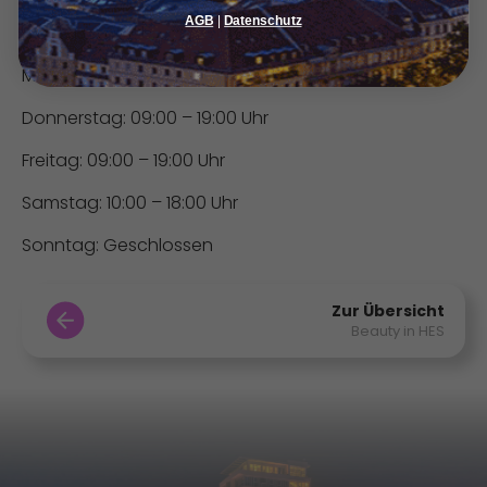
AGB
|
Datenschutz
Dienstag: 09:00 – 19:00 Uhr
Mittwoch: 09:00 – 19:00 Uhr
Donnerstag: 09:00 – 19:00 Uhr
Freitag: 09:00 – 19:00 Uhr
Samstag: 10:00 – 18:00 Uhr
Sonntag: Geschlossen
Zur Übersicht
Beauty in HES