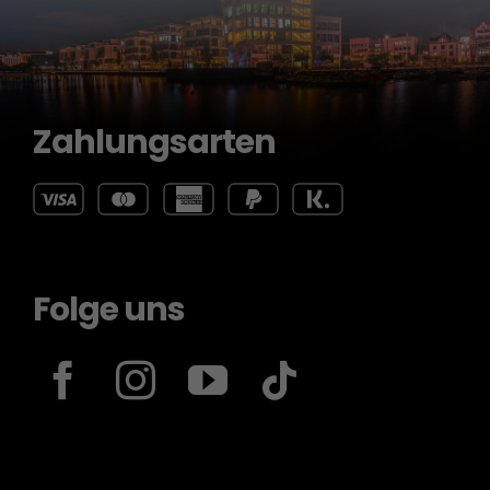
Zahlungsarten
Folge uns