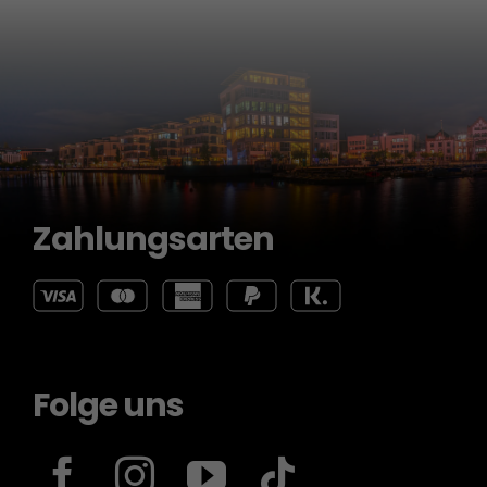
Zahlungsarten
Folge uns