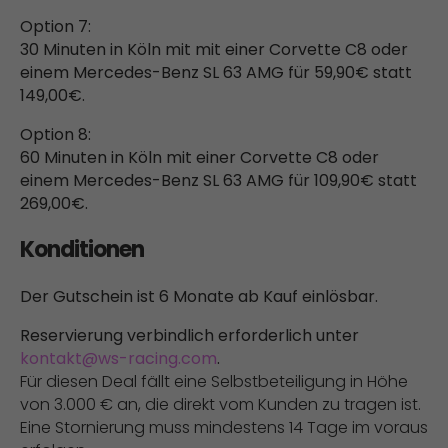
Option 7:
30 Minuten in Köln mit mit einer Corvette C8 oder
einem Mercedes-Benz SL 63 AMG für 59,90€ statt
149,00€.
Option 8:
60 Minuten in Köln mit einer Corvette C8 oder
einem Mercedes-Benz SL 63 AMG für 109,90€ statt
269,00€.
Konditionen
Der Gutschein ist 6 Monate ab Kauf einlösbar.
Reservierung verbindlich erforderlich unter
kontakt@ws-racing.com
.
Für diesen Deal fällt eine Selbstbeteiligung in Höhe
von 3.000 € an, die direkt vom Kunden zu tragen ist.
Eine Stornierung muss mindestens 14 Tage im voraus