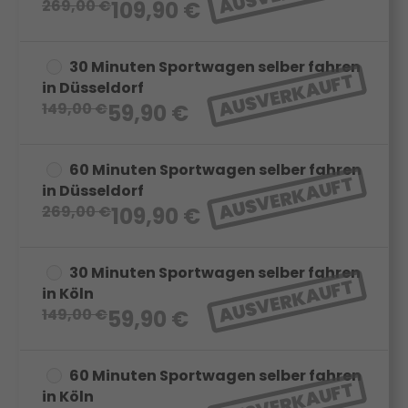
269,00
€
109,90
€
30 Minuten Sportwagen selber fahren
AUSVERKAUFT
in Düsseldorf
149,00
€
59,90
€
60 Minuten Sportwagen selber fahren
AUSVERKAUFT
in Düsseldorf
269,00
€
109,90
€
30 Minuten Sportwagen selber fahren
AUSVERKAUFT
in Köln
149,00
€
59,90
€
60 Minuten Sportwagen selber fahren
AUSVERKAUFT
in Köln