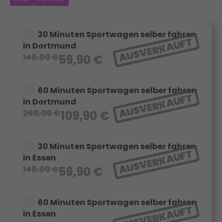
30 Minuten Sportwagen selber fahren
AUSVERKAUFT
in Dortmund
149,00
€
59,90
€
60 Minuten Sportwagen selber fahren
AUSVERKAUFT
in Dortmund
269,00
€
109,90
€
30 Minuten Sportwagen selber fahren
AUSVERKAUFT
in Essen
149,00
€
59,90
€
60 Minuten Sportwagen selber fahren
AUSVERKAUFT
in Essen