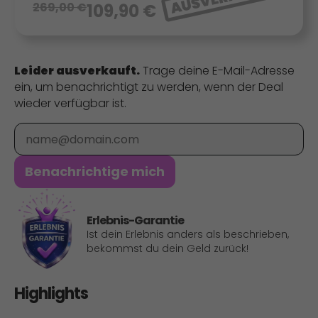
269,00
€
109,90
€
Leider ausverkauft.
Trage deine E-Mail-Adresse
ein, um benachrichtigt zu werden, wenn der Deal
wieder verfügbar ist.
E-Mail
Benachrichtige mich
Erlebnis-Garantie
Ist dein Erlebnis anders als beschrieben,
bekommst du dein Geld zurück!
Highlights