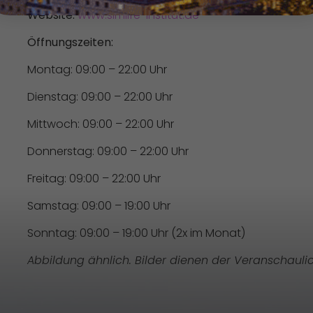
Website:
www.simlife-institut.de
Öffnungszeiten:
Montag: 09:00 – 22:00 Uhr
Dienstag: 09:00 – 22:00 Uhr
Mittwoch: 09:00 – 22:00 Uhr
Donnerstag: 09:00 – 22:00 Uhr
Freitag: 09:00 – 22:00 Uhr
Samstag: 09:00 – 19:00 Uhr
Sonntag: 09:00 – 19:00 Uhr (2x im Monat)
Abbildung ähnlich. Bilder dienen der Veranschauli