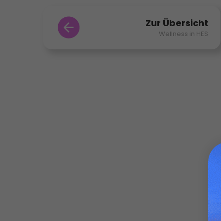
Zur Übersicht
Wellness in HES