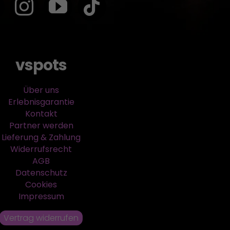
vspots
Über uns
Erlebnisgarantie
Kontakt
Partner werden
Lieferung & Zahlung
Widerrufsrecht
AGB
Datenschutz
Cookies
Impressum
Vertrag widerrufen