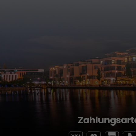
Zahlungsart