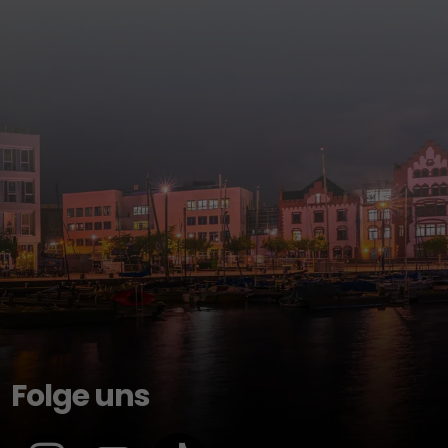
Folge uns