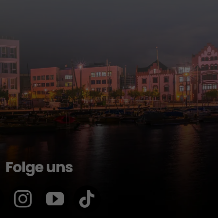
Folge uns