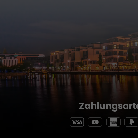
Zahlungsart