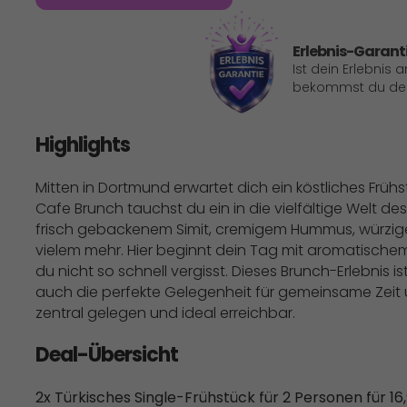
Erlebnis-Garant
Ist dein Erlebnis 
bekommst du dein
Highlights
Mitten in Dortmund erwartet dich ein köstliches Frühs
Cafe Brunch tauchst du ein in die vielfältige Welt de
frisch gebackenem Simit, cremigem Hummus, würzige
vielem mehr. Hier beginnt dein Tag mit aromatisc
du nicht so schnell vergisst. Dieses Brunch-Erlebnis is
auch die perfekte Gelegenheit für gemeinsame Zeit 
zentral gelegen und ideal erreichbar.
Deal-Übersicht
2x Türkisches Single-Frühstück für 2 Personen für 16,