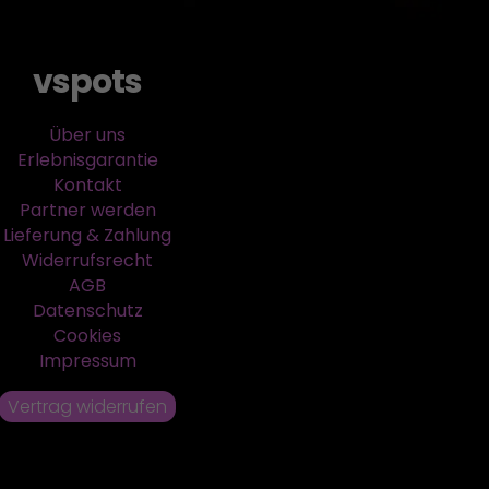
vspots
Über uns
Erlebnisgarantie
Kontakt
Partner werden
Lieferung & Zahlung
Widerrufsrecht
AGB
Datenschutz
Cookies
Impressum
Vertrag widerrufen