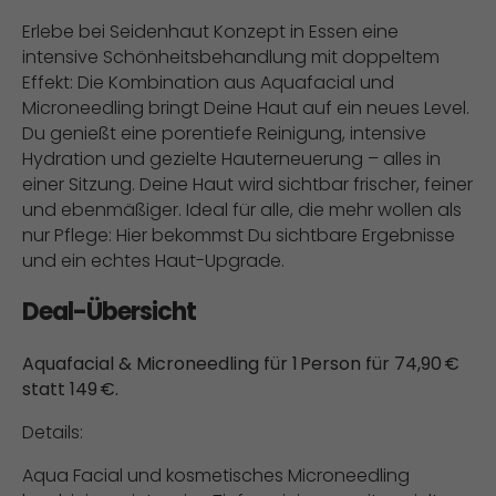
Erlebe bei Seidenhaut Konzept in Essen eine
intensive Schönheitsbehandlung mit doppeltem
Effekt: Die Kombination aus Aquafacial und
Microneedling bringt Deine Haut auf ein neues Level.
Du genießt eine porentiefe Reinigung, intensive
Hydration und gezielte Hauterneuerung – alles in
einer Sitzung. Deine Haut wird sichtbar frischer, feiner
und ebenmäßiger. Ideal für alle, die mehr wollen als
nur Pflege: Hier bekommst Du sichtbare Ergebnisse
und ein echtes Haut-Upgrade.
Deal-Übersicht
Aquafacial & Microneedling für 1 Person für 74,90 €
statt 149 €.
Details:
Aqua Facial und kosmetisches Microneedling