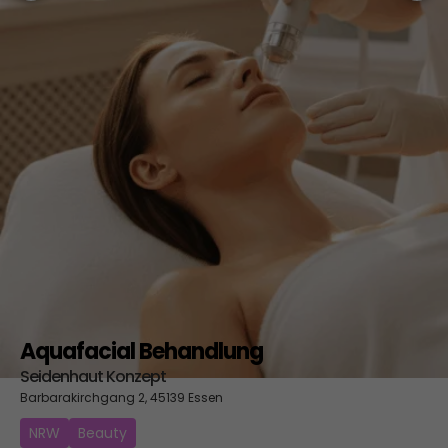
Aquafacial Behandlung
Seidenhaut Konzept
Barbarakirchgang 2, 45139 Essen
NRW
Beauty