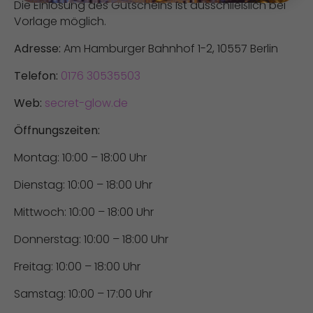
Die Einlösung des Gutscheins ist ausschließlich bei
Vorlage möglich.
Adresse:
Am Hamburger Bahnhof 1-2, 10557 Berlin
Telefon:
0176 30535503
Web:
secret-glow.de
Öffnungszeiten:
Montag: 10:00 – 18:00 Uhr
Dienstag: 10:00 – 18:00 Uhr
Mittwoch: 10:00 – 18:00 Uhr
Donnerstag: 10:00 – 18:00 Uhr
Freitag: 10:00 – 18:00 Uhr
Samstag: 10:00 – 17:00 Uhr