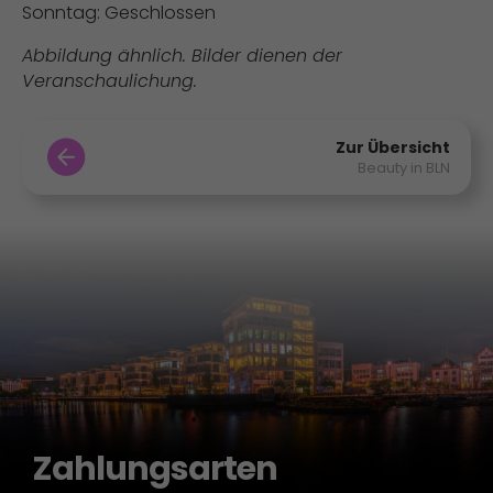
Sonntag: Geschlossen
Abbildung ähnlich. Bilder dienen der
Veranschaulichung.
Zur Übersicht
Beauty in BLN
Zahlungsarten