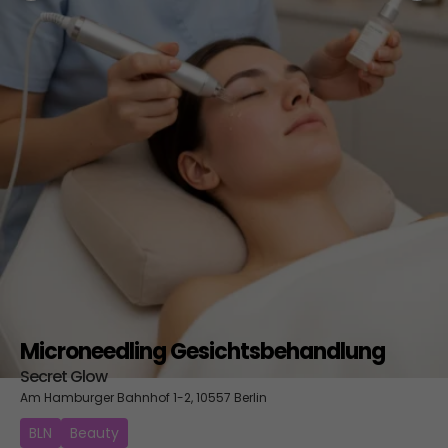
Microneedling Gesichtsbehandlung
Secret Glow
Am Hamburger Bahnhof 1-2, 10557 Berlin
BLN
Beauty