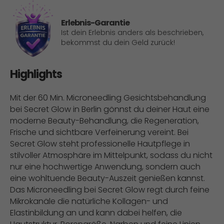
Erlebnis-Garantie
Ist dein Erlebnis anders als beschrieben,
bekommst du dein Geld zurück!
Highlights
Mit der 60 Min. Microneedling Gesichtsbehandlung
bei Secret Glow in Berlin gönnst du deiner Haut eine
moderne Beauty-Behandlung, die Regeneration,
Frische und sichtbare Verfeinerung vereint. Bei
Secret Glow steht professionelle Hautpflege in
stilvoller Atmosphäre im Mittelpunkt, sodass du nicht
nur eine hochwertige Anwendung, sondern auch
eine wohltuende Beauty-Auszeit genießen kannst.
Das Microneedling bei Secret Glow regt durch feine
Mikrokanäle die natürliche Kollagen- und
Elastinbildung an und kann dabei helfen, die