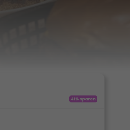
41% sparen