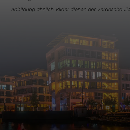
Abbildung ähnlich. Bilder dienen der Veranschauli