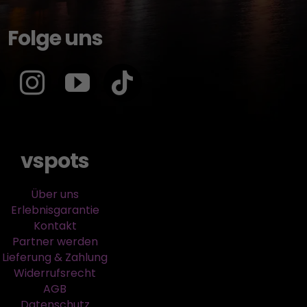
Folge uns
vspots
Über uns
Erlebnisgarantie
Kontakt
Partner werden
Lieferung & Zahlung
Widerrufsrecht
AGB
Datenschutz