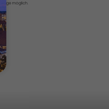
Vorlage möglich.