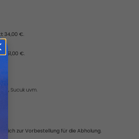
t 34,00 €.
tt 51,00 €.
Mare, Sucuk uvm.
ließlich zur Vorbestellung für die Abholung.