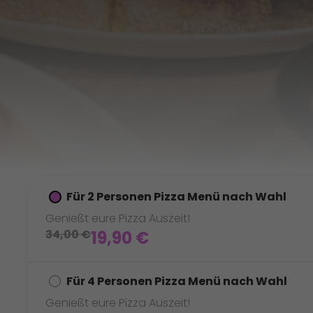
Für 2 Personen Pizza Menü nach Wahl
Genießt eure Pizza Auszeit!
34,00
€
19,90
€
Für 4 Personen Pizza Menü nach Wahl
Genießt eure Pizza Auszeit!