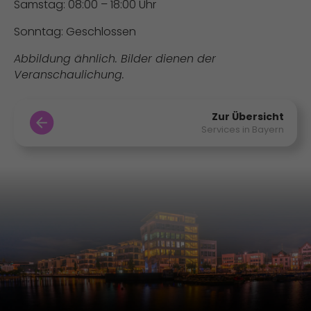
Samstag: 08:00 – 18:00 Uhr
Sonntag: Geschlossen
Abbildung ähnlich. Bilder dienen der
Veranschaulichung.
Zur Übersicht
Services in Bayern