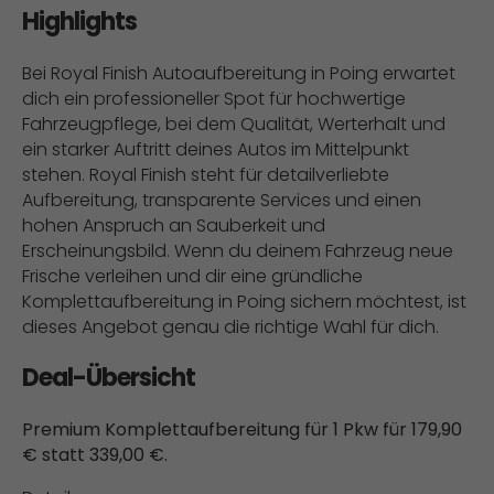
Highlights
Bei Royal Finish Autoaufbereitung in Poing erwartet
dich ein professioneller Spot für hochwertige
Fahrzeugpflege, bei dem Qualität, Werterhalt und
ein starker Auftritt deines Autos im Mittelpunkt
stehen. Royal Finish steht für detailverliebte
Aufbereitung, transparente Services und einen
hohen Anspruch an Sauberkeit und
Erscheinungsbild. Wenn du deinem Fahrzeug neue
Frische verleihen und dir eine gründliche
Komplettaufbereitung in Poing sichern möchtest, ist
dieses Angebot genau die richtige Wahl für dich.
Deal-Übersicht
Premium Komplettaufbereitung für 1 Pkw für 179,90
€ statt 339,00 €.