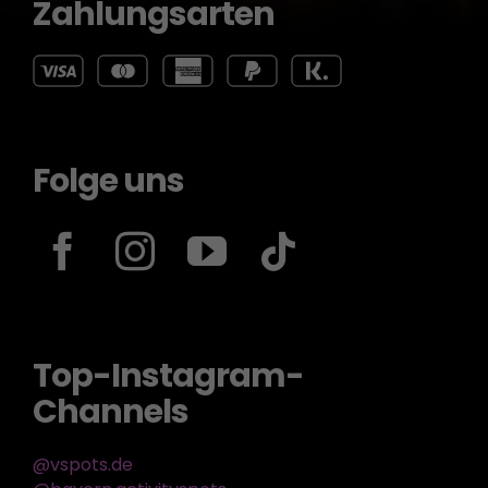
Zahlungsarten
Folge uns
Top-Instagram-
Channels
@vspots.de