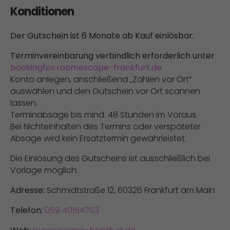
Konditionen
Der Gutschein ist 6 Monate ab Kauf einlösbar.
Terminvereinbarung verbindlich erforderlich unter
bookingfox.roomescape-frankfurt.de
Konto anlegen, anschließend „Zahlen vor Ort“
auswählen und den Gutschein vor Ort scannen
lassen.
Terminabsage bis mind. 48 Stunden im Voraus.
Bei Nichteinhalten des Termins oder verspäteter
Absage wird kein Ersatztermin gewährleistet.
Die Einlösung des Gutscheins ist ausschließlich bei
Vorlage möglich.
Adresse:
Schmidtstraße 12, 60326 Frankfurt am Main
Telefon:
069 40154763