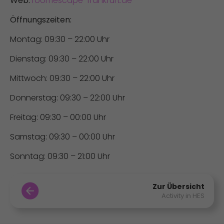
Web:
roomescape-frankfurt.de
Öffnungszeiten:
Montag: 09:30 – 22:00 Uhr
Dienstag: 09:30 – 22:00 Uhr
Mittwoch: 09:30 – 22:00 Uhr
Donnerstag: 09:30 – 22:00 Uhr
Freitag: 09:30 – 00:00 Uhr
Samstag: 09:30 – 00:00 Uhr
Sonntag: 09:30 – 21:00 Uhr
Zur Übersicht
Activity in HES