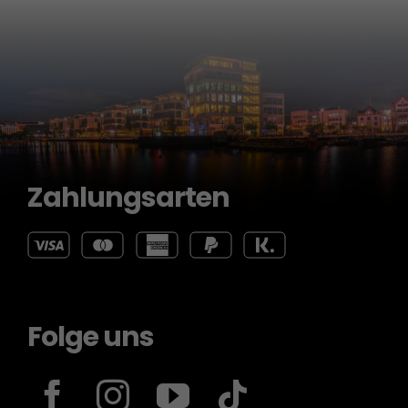
Zahlungsarten
Folge uns