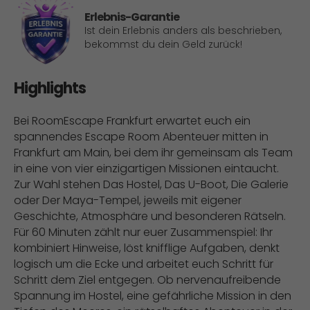
Erlebnis-Garantie
Ist dein Erlebnis anders als beschrieben,
bekommst du dein Geld zurück!
Highlights
Bei RoomEscape Frankfurt erwartet euch ein
spannendes Escape Room Abenteuer mitten in
Frankfurt am Main, bei dem ihr gemeinsam als Team
in eine von vier einzigartigen Missionen eintaucht.
Zur Wahl stehen Das Hostel, Das U-Boot, Die Galerie
oder Der Maya-Tempel, jeweils mit eigener
Geschichte, Atmosphäre und besonderen Rätseln.
Für 60 Minuten zählt nur euer Zusammenspiel: Ihr
kombiniert Hinweise, löst knifflige Aufgaben, denkt
logisch um die Ecke und arbeitet euch Schritt für
Schritt dem Ziel entgegen. Ob nervenaufreibende
Spannung im Hostel, eine gefährliche Mission in den