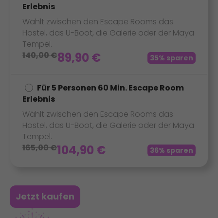
Erlebnis
Wählt zwischen den Escape Rooms das
Hostel, das U-Boot, die Galerie oder der Maya
Tempel.
140,00
€
89,90
€
35% sparen
Für 5 Personen 60 Min. Escape Room
Erlebnis
Wählt zwischen den Escape Rooms das
Hostel, das U-Boot, die Galerie oder der Maya
Tempel.
165,00
€
104,90
€
36% sparen
Jetzt kaufen