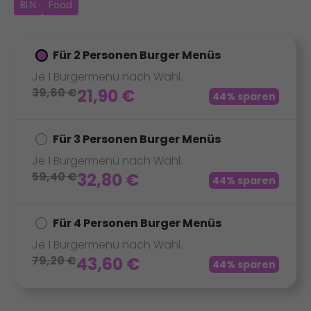
BLN
Food
Für 2 Personen Burger Menüs
Je 1 Burgermenü nach Wahl.
39,60
€
21,90
€
44% sparen
Für 3 Personen Burger Menüs
Je 1 Burgermenü nach Wahl.
59,40
€
32,80
€
44% sparen
Für 4 Personen Burger Menüs
Je 1 Burgermenü nach Wahl.
79,20
€
43,60
€
44% sparen