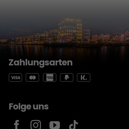
Zahlungsarten
Folge uns