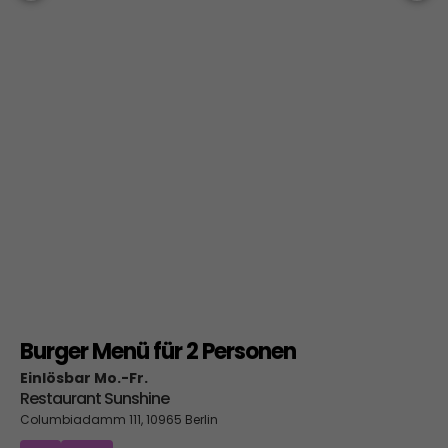
Burger Menü für 2 Personen
Einlösbar Mo.-Fr.
Restaurant Sunshine
Columbiadamm 111, 10965 Berlin