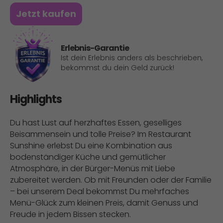
Jetzt kaufen
Erlebnis-Garantie
Ist dein Erlebnis anders als beschrieben,
bekommst du dein Geld zurück!
Highlights
Du hast Lust auf herzhaftes Essen, geselliges
Beisammensein und tolle Preise? Im Restaurant
Sunshine erlebst Du eine Kombination aus
bodenständiger Küche und gemütlicher
Atmosphäre, in der Bürger-Menüs mit Liebe
zubereitet werden. Ob mit Freunden oder der Familie
– bei unserem Deal bekommst Du mehrfaches
Menü-Glück zum kleinen Preis, damit Genuss und
Freude in jedem Bissen stecken.