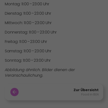
Montag: 11:00 – 23:00 Uhr
Dienstag: 11:00 – 23:00 Uhr
Mittwoch: 11:00 – 23:00 Uhr
Donnerstag: 11:00 – 23:00 Uhr
Freitag: 11:00 – 23:00 Uhr
Samstag: 11:00 – 23:00 Uhr
Sonntag: 11:00 – 23:00 Uhr
Abbildung ähnlich. Bilder dienen der
Veranschaulichung.
Zur Übersicht
Food in BLN