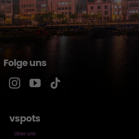
Folge uns
vspots
Über uns