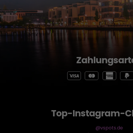
Zahlungsart
Top-Instagram-C
@vspots.de