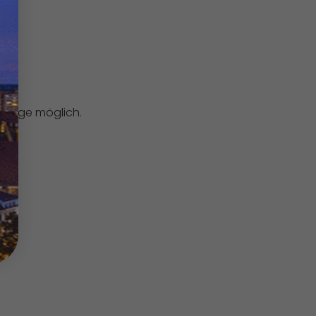
Vorlage möglich.