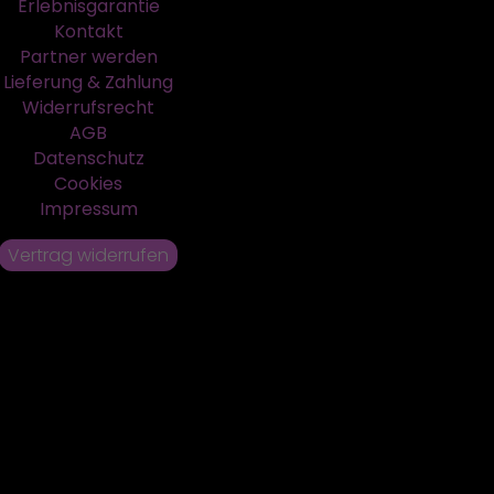
Erlebnisgarantie
Kontakt
Partner werden
Lieferung & Zahlung
Widerrufsrecht
AGB
Datenschutz
Cookies
Impressum
Vertrag widerrufen