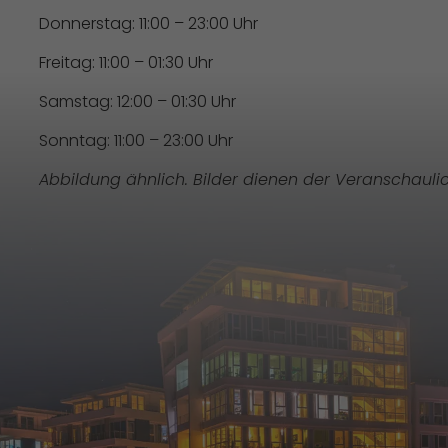
Donnerstag: 11:00 – 23:00 Uhr
Freitag: 11:00 – 01:30 Uhr
Samstag: 12:00 – 01:30 Uhr
Sonntag: 11:00 – 23:00 Uhr
Abbildung ähnlich. Bilder dienen der Veranschauli