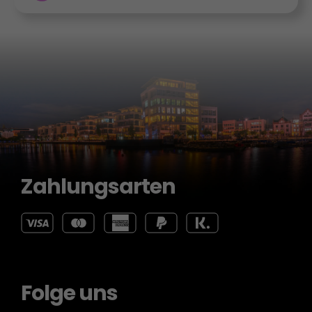
Zahlungsarten
Folge uns