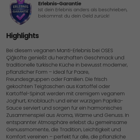
Erlebnis-Garantie
Ist dein Erlebnis anders als beschrieben,
bekommst du dein Geld zurück!
Highlights
Bei diesem veganen Manti-Erlebnis bei OSES
Çiğköfte genießt du herzhaften Geschmack und
traditionelle türkische Küche in bewusst moderner,
pflanzlicher Form – ideal für Paare,
Freundesgruppen oder Familien. Die frisch
gekochten Teigtaschen aus Kartoffel oder
Kartoffel-Spinat werden mit cremigem veganem
Joghurt, Knoblauch und einer würzigen Paprika-
Sauce serviert und sorgen für ein harmonisches
Zusammenspiel aus Aroma, Wärme und Genuss. In
entspannter Atmosphäre erlebst du gemeinsame
Genussmomente, die Tradition, Leichtigkeit und
Komfort vereinen – perfekt für alle, die pflanzliche