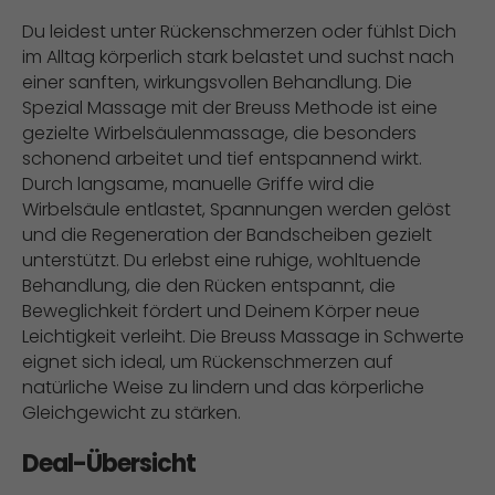
Du leidest unter Rückenschmerzen oder fühlst Dich
im Alltag körperlich stark belastet und suchst nach
einer sanften, wirkungsvollen Behandlung. Die
Spezial Massage mit der Breuss Methode ist eine
gezielte Wirbelsäulenmassage, die besonders
schonend arbeitet und tief entspannend wirkt.
Durch langsame, manuelle Griffe wird die
Wirbelsäule entlastet, Spannungen werden gelöst
und die Regeneration der Bandscheiben gezielt
unterstützt. Du erlebst eine ruhige, wohltuende
Behandlung, die den Rücken entspannt, die
Beweglichkeit fördert und Deinem Körper neue
Leichtigkeit verleiht. Die Breuss Massage in Schwerte
eignet sich ideal, um Rückenschmerzen auf
natürliche Weise zu lindern und das körperliche
Gleichgewicht zu stärken.
Deal-Übersicht