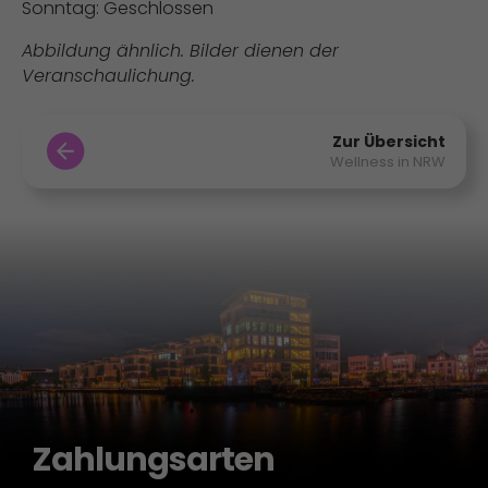
Sonntag: Geschlossen
Abbildung ähnlich. Bilder dienen der
Veranschaulichung.
Zur Übersicht
Wellness in NRW
Zahlungsarten