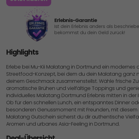
Erlebnis-Garantie
Ist dein Erlebnis anders als beschriebe
bekommst du dein Geld zurück!
Highlights
Erlebe bei Mu-Kii Malatang in Dortmund ein modernes a
Streetfood-Konzept, bei dem du dein Malatang ganz 
deinem Geschmack zusammenstellst. Wähle frische Zu
aromatische Brühen und vielfältige Toppings und geni
individuelles Malatang Dortmund Erlebnis mitten in der 
Ob für den schnellen Lunch, ein entspanntes Dinner od
besonderen Genussmoment mit Freunden, mit diesem 
Malatang Gutschein sicherst du dir authentische Vielfal
Aromen und urbanes Asia-Feeling in Dortmund.
Deal-Übersicht