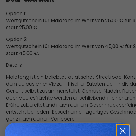
Option 1:
Wertgutschein für Malatang im Wert von 25,00 € für 1
statt 25,00 €.
Option 2:
Wertgutschein für Malatang im Wert von 45,00 € für 2
statt 45,00 €.
Details:
Malatang ist ein beliebtes asiatisches Streetfood-Konz
dem du aus einer Vielzahl frischer Zutaten dein individu
Gericht selbst zusammenstellst. Gemüse, Nudeln, Fleisc
oder Meeresfrüchte werden anschließend in einer aro
Brühe zubereitet und nach deinem Geschmack verfeine
entsteht bei jedem Besuch ein einzigartiges Geschmac
ganz nach deinen Vorlieben.
Brühen Auswahl aus: Hühnerbrühe, Tomatenbrühe,