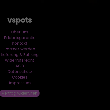
vspots
Über uns
Erlebnisgarantie
Kontakt
Partner werden
Lieferung & Zahlung
Widerrufsrecht
AGB
Datenschutz
Cookies
Impressum
Vertrag widerrufen