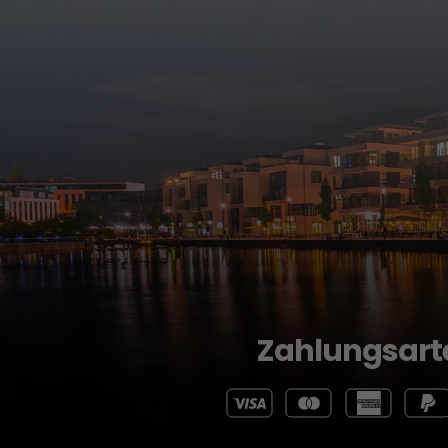
Zahlungsart