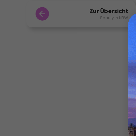
Zur Übersicht
Beauty in NRW