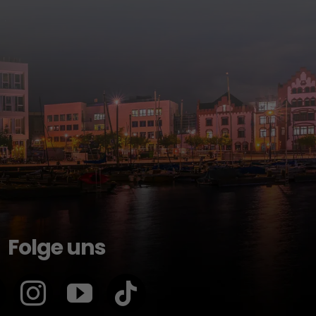
Folge uns