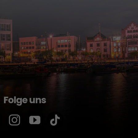
Folge uns