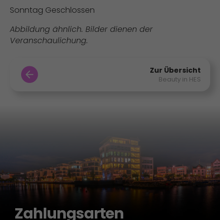
Sonntag Geschlossen
Abbildung ähnlich. Bilder dienen der
Veranschaulichung.
Zur Übersicht
Beauty in HES
Zahlungsarten