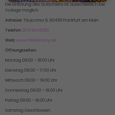
Die Einlösung des Gutscheins ist ausschließlich bei
Vorlage möglich.
Adresse:
Tituscorso 6, 60439 Frankfurt am Main
Telefon:
0173 9543082
Web:
www.milabeauty.de
Öffnungszeiten:
Montag 09:00 – 18:00 Uhr
Dienstag 09:00 – 17:00 Uhr
Mittwoch 09:00 – 19:00 Uhr
Donnerstag 09:00 – 19:00 Uhr
Freitag 09:00 – 16:00 Uhr
Samstag Geschlossen