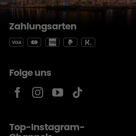
Zahlungsarten
Folge uns
Top-Instagram-