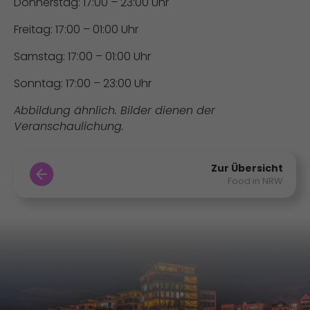
Donnerstag: 17:00 – 23:00 Uhr
Freitag: 17:00 – 01:00 Uhr
Samstag: 17:00 – 01:00 Uhr
Sonntag: 17:00 – 23:00 Uhr
Abbildung ähnlich. Bilder dienen der
Veranschaulichung.
Zur Übersicht
Food in NRW