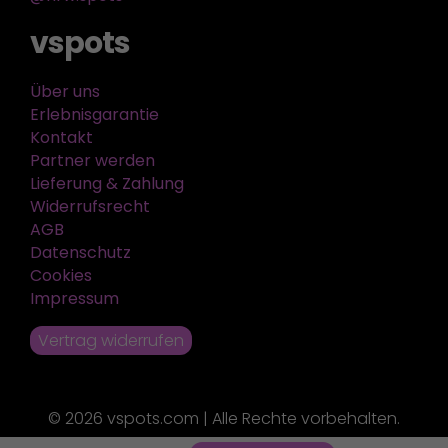
vspots
Über uns
Erlebnisgarantie
Kontakt
Partner werden
Lieferung & Zahlung
Widerrufsrecht
AGB
Datenschutz
Cookies
Impressum
Vertrag widerrufen
© 2026 vspots.com | Alle Rechte vorbehalten.