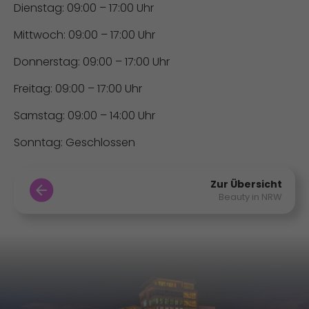
Dienstag: 09:00 – 17:00 Uhr
Mittwoch: 09:00 – 17:00 Uhr
Donnerstag: 09:00 – 17:00 Uhr
Freitag: 09:00 – 17:00 Uhr
Samstag: 09:00 – 14:00 Uhr
Sonntag: Geschlossen
Zur Übersicht
Beauty in NRW