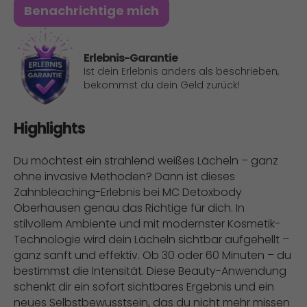
Benachrichtige mich
Erlebnis-Garantie
Ist dein Erlebnis anders als beschrieben,
bekommst du dein Geld zurück!
Highlights
Du möchtest ein strahlend weißes Lächeln – ganz
ohne invasive Methoden? Dann ist dieses
Zahnbleaching-Erlebnis bei MC Detoxbody
Oberhausen genau das Richtige für dich. In
stilvollem Ambiente und mit modernster Kosmetik-
Technologie wird dein Lächeln sichtbar aufgehellt –
ganz sanft und effektiv. Ob 30 oder 60 Minuten – du
bestimmst die Intensität. Diese Beauty-Anwendung
schenkt dir ein sofort sichtbares Ergebnis und ein
neues Selbstbewusstsein, das du nicht mehr missen