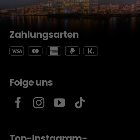
Zahlungsarten
Folge uns
Top-Instagram-