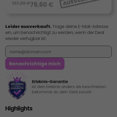
137,20
€
79,60
€
Leider ausverkauft.
Trage deine E-Mail-Adresse
ein, um benachrichtigt zu werden, wenn der Deal
wieder verfügbar ist.
E-Mail
Benachrichtige mich
Erlebnis-Garantie
Ist dein Erlebnis anders als beschrieben,
bekommst du dein Geld zurück!
Highlights