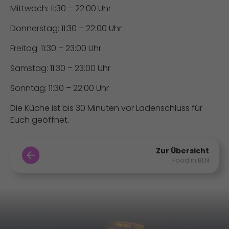
Mittwoch: 11:30 – 22:00 Uhr
Donnerstag: 11:30 – 22:00 Uhr
Freitag: 11:30 – 23:00 Uhr
Samstag: 11:30 – 23:00 Uhr
Sonntag: 11:30 – 22:00 Uhr
Die Küche ist bis 30 Minuten vor Ladenschluss für
Euch geöffnet.
Zur Übersicht
Food in BLN