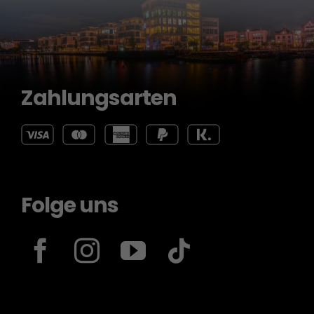
Zahlungsarten
Folge uns