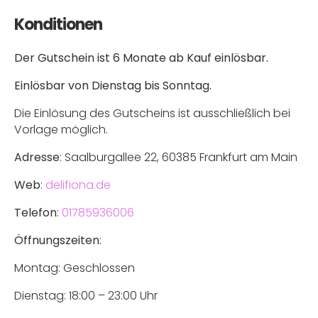
Konditionen
Der Gutschein ist 6 Monate ab Kauf einlösbar.
Einlösbar von Dienstag bis Sonntag.
Die Einlösung des Gutscheins ist ausschließlich bei
Vorlage möglich.
Adresse
: Saalburgallee 22, 60385 Frankfurt am Main
Web
:
delifiona.de
Telefon
:
01785936006
Öffnungszeiten
:
Montag: Geschlossen
Dienstag: 18:00 – 23:00 Uhr