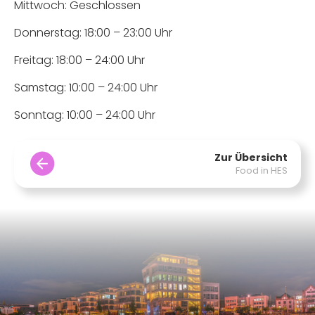
Mittwoch: Geschlossen
Donnerstag: 18:00 – 23:00 Uhr
Freitag: 18:00 – 24:00 Uhr
Samstag: 10:00 – 24:00 Uhr
Sonntag: 10:00 – 24:00 Uhr
Zur Übersicht
Food in HES