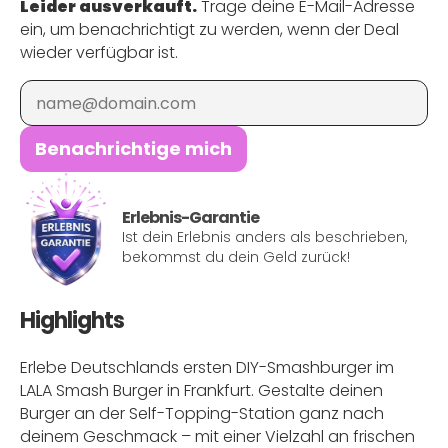
Leider ausverkauft.
Trage deine E-Mail-Adresse
ein, um benachrichtigt zu werden, wenn der Deal
wieder verfügbar ist.
E-Mail
Benachrichtige mich
Erlebnis-Garantie
Ist dein Erlebnis anders als beschrieben,
bekommst du dein Geld zurück!
Highlights
Erlebe Deutschlands ersten DIY-Smashburger im
LALA Smash Burger in Frankfurt. Gestalte deinen
Burger an der Self-Topping-Station ganz nach
deinem Geschmack – mit einer Vielzahl an frischen