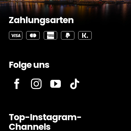
Zahlungsarten
Folge uns
Top-Instagram-
Channels