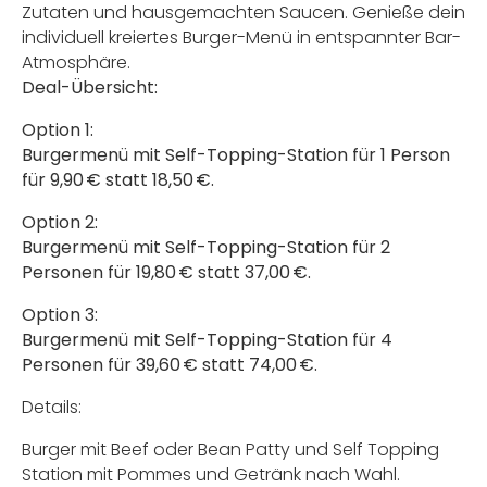
Zutaten und hausgemachten Saucen. Genieße dein
individuell kreiertes Burger-Menü in entspannter Bar-
Atmosphäre.
Deal-Übersicht:
Option 1:
Burgermenü mit Self-Topping-Station für 1 Person
für 9,90 € statt 18,50 €.
Option 2:
Burgermenü mit Self-Topping-Station für 2
Personen für 19,80 € statt 37,00 €.
Option 3:
Burgermenü mit Self-Topping-Station für 4
Personen für 39,60 € statt 74,00 €.
Details:
Burger mit Beef oder Bean Patty und Self Topping
Station mit Pommes und Getränk nach Wahl.