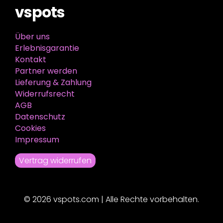
vspots
Über uns
Erlebnisgarantie
Kontakt
Partner werden
Lieferung & Zahlung
Widerrufsrecht
AGB
Datenschutz
Cookies
Impressum
Vertrag widerrufen
© 2026 vspots.com | Alle Rechte vorbehalten.