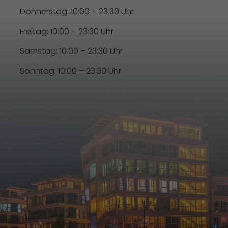
Donnerstag: 10:00 – 23:30 Uhr
Freitag: 10:00 – 23:30 Uhr
Samstag: 10:00 – 23:30 Uhr
Sonntag: 10:00 – 23:30 Uhr