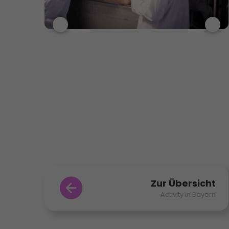
Zur Übersicht
Activity in Bayern