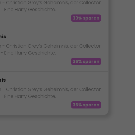
Christian Grey’s Geheimnis, der Collector
 Eine Harry Geschichte.
33% sparen
nis
Christian Grey’s Geheimnis, der Collector
 Eine Harry Geschichte.
35% sparen
nis
Christian Grey’s Geheimnis, der Collector
 Eine Harry Geschichte.
36% sparen