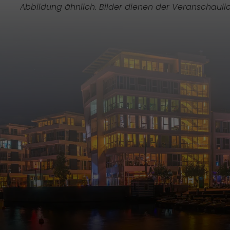
Abbildung ähnlich. Bilder dienen der Veranschauli