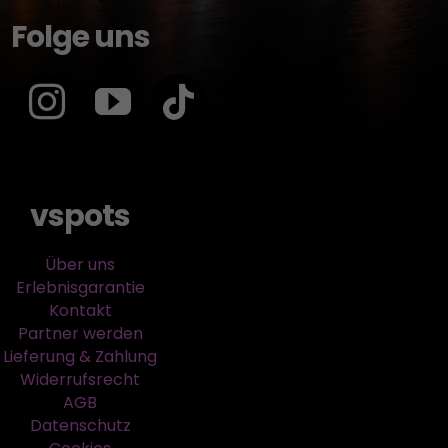
Folge uns
vspots
Über uns
Erlebnisgarantie
Kontakt
Partner werden
Lieferung & Zahlung
Widerrufsrecht
AGB
Datenschutz