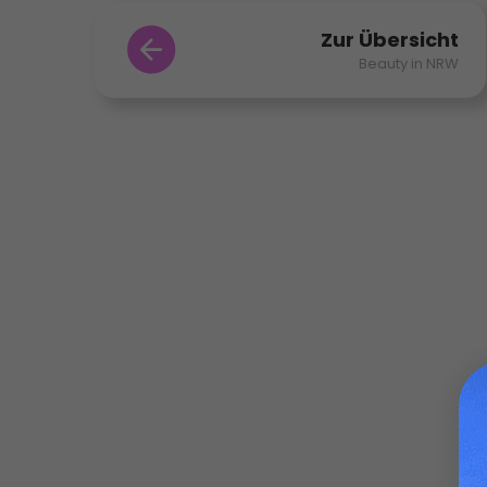
Zur Übersicht
Beauty in NRW