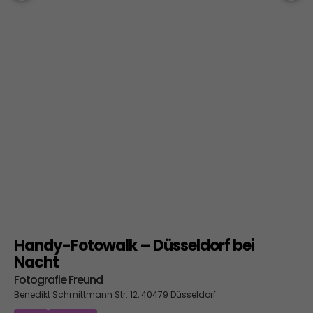
Handy-Fotowalk – Düsseldorf bei
Nacht
Fotografie Freund
Benedikt Schmittmann Str. 12, 40479 Düsseldorf