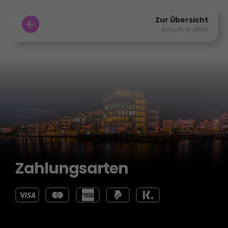
Zur Übersicht
Activity in NRW
Zahlungsarten