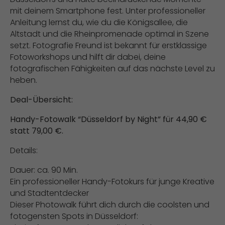
mit deinem Smartphone fest. Unter professioneller
Anleitung lernst du, wie du die Königsallee, die
Altstadt und die Rheinpromenade optimal in Szene
setzt. Fotografie Freund ist bekannt für erstklassige
Fotoworkshops und hilft dir dabei, deine
fotografischen Fähigkeiten auf das nächste Level zu
heben.
Deal-Übersicht:
Handy-Fotowalk “Düsseldorf by Night” für 44,90 €
statt 79,00 €.
Details:
Dauer: ca. 90 Min.
Ein professioneller Handy-Fotokurs für junge Kreative
und Stadtentdecker
Dieser Photowalk führt dich durch die coolsten und
fotogensten Spots in Düsseldorf: