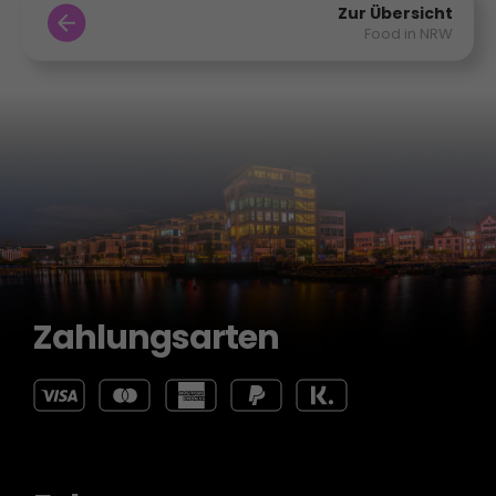
Zur Übersicht
Food in NRW
Zahlungsarten