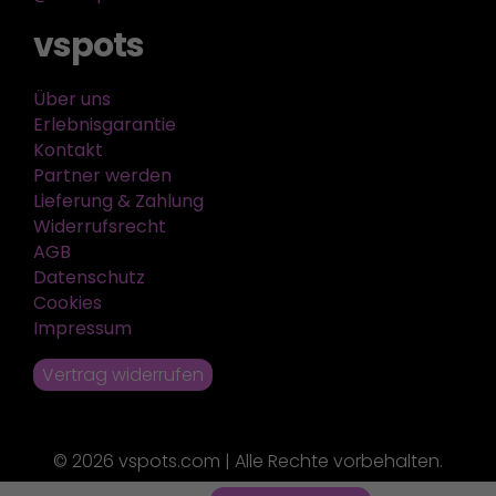
vspots
Über uns
Erlebnisgarantie
Kontakt
Partner werden
Lieferung & Zahlung
Widerrufsrecht
AGB
Datenschutz
Cookies
Impressum
Vertrag widerrufen
© 2026 vspots.com | Alle Rechte vorbehalten.