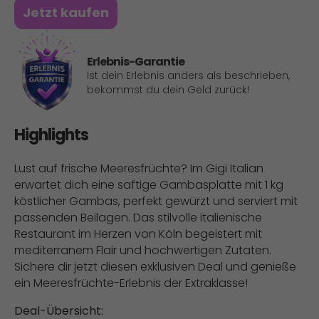
Jetzt kaufen
Erlebnis-Garantie
Ist dein Erlebnis anders als beschrieben,
bekommst du dein Geld zurück!
Highlights
Lust auf frische Meeresfrüchte? Im Gigi Italian
erwartet dich eine saftige Gambasplatte mit 1 kg
köstlicher Gambas, perfekt gewürzt und serviert mit
passenden Beilagen. Das stilvolle italienische
Restaurant im Herzen von Köln begeistert mit
mediterranem Flair und hochwertigen Zutaten.
Sichere dir jetzt diesen exklusiven Deal und genieße
ein Meeresfrüchte-Erlebnis der Extraklasse!
Deal-Übersicht: