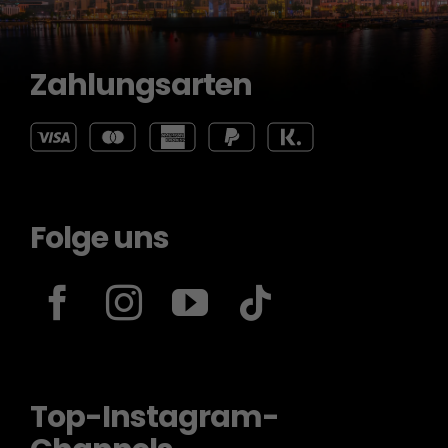
Zahlungsarten
Folge uns
Top-Instagram-