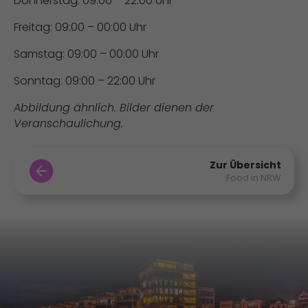
Donnerstag: 09:00 – 22:00 Uhr
Freitag: 09:00 – 00:00 Uhr
Samstag: 09:00 – 00:00 Uhr
Sonntag: 09:00 – 22:00 Uhr
Abbildung ähnlich. Bilder dienen der
Veranschaulichung.
Zur Übersicht
Food in NRW