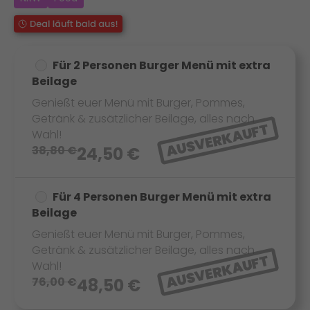
Für 2 Personen Burger Menü mit extra
Beilage
Genießt euer Menü mit Burger, Pommes,
Getränk & zusätzlicher Beilage, alles nach
AUSVERKAUFT
Wahl!
38,80
€
24,50
€
Für 4 Personen Burger Menü mit extra
Beilage
Genießt euer Menü mit Burger, Pommes,
Getränk & zusätzlicher Beilage, alles nach
AUSVERKAUFT
Wahl!
76,00
€
48,50
€