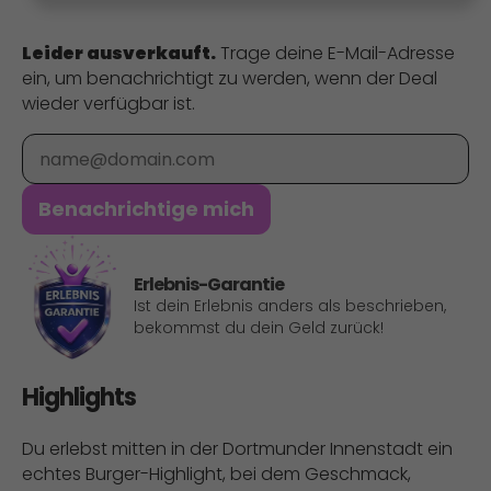
Leider ausverkauft.
Trage deine E-Mail-Adresse
ein, um benachrichtigt zu werden, wenn der Deal
wieder verfügbar ist.
E-Mail
Benachrichtige mich
Erlebnis-Garantie
Ist dein Erlebnis anders als beschrieben,
bekommst du dein Geld zurück!
Highlights
Du erlebst mitten in der Dortmunder Innenstadt ein
echtes Burger-Highlight, bei dem Geschmack,