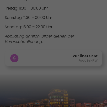
Freitag: 11:30 – 00:00 Uhr
Samstag: 11:30 – 00:00 Uhr
Sonntag: 13:00 – 22:00 Uhr
Abbildung ähnlich. Bilder dienen der
Veranschaulichung.
Zur Übersicht
Food in NRW