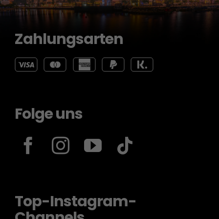
Zahlungsarten
Folge uns
Top-Instagram-
Channels