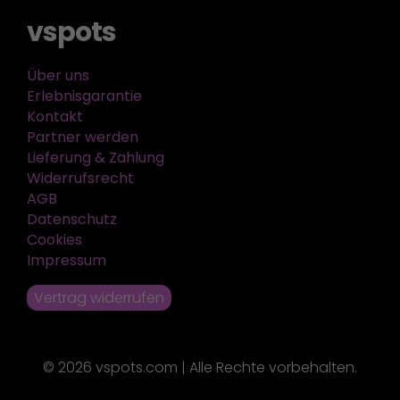
vspots
Über uns
Erlebnisgarantie
Kontakt
Partner werden
Lieferung & Zahlung
Widerrufsrecht
AGB
Datenschutz
Cookies
Impressum
Vertrag widerrufen
© 2026 vspots.com | Alle Rechte vorbehalten.