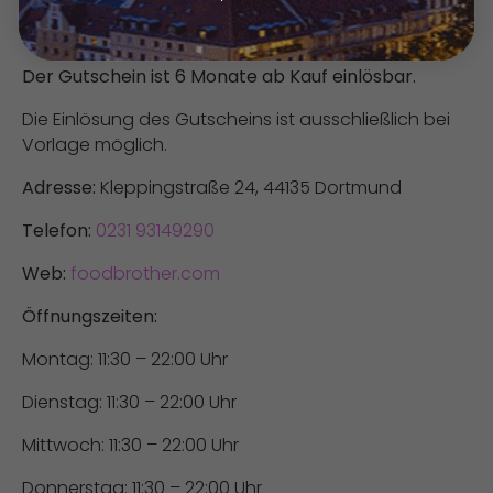
Konditionen
Der Gutschein ist 6 Monate ab Kauf einlösbar.
Die Einlösung des Gutscheins ist ausschließlich bei
Vorlage möglich.
Adresse:
Kleppingstraße 24, 44135 Dortmund
Telefon:
0231 93149290
Web:
foodbrother.com
Öffnungszeiten:
Montag: 11:30 – 22:00 Uhr
Dienstag: 11:30 – 22:00 Uhr
Mittwoch: 11:30 – 22:00 Uhr
Donnerstag: 11:30 – 22:00 Uhr