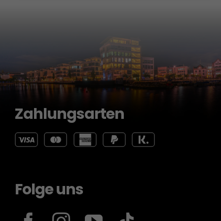
Zahlungsarten
Folge uns