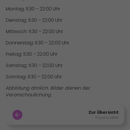
Montag: 11:30 – 22:00 Uhr
Dienstag: 11:30 – 22:00 Uhr
Mittwoch: 11:30 – 22:00 Uhr
Donnerstag: 11:30 – 22:00 Uhr
Freitag: 11:30 – 22:00 Uhr
Samstag: 11:30 – 22:00 Uhr
Sonntag: 11:30 – 22:00 Uhr
Abbildung ähnlich. Bilder dienen der
Veranschaulichung.
Zur Übersicht
Food in NRW