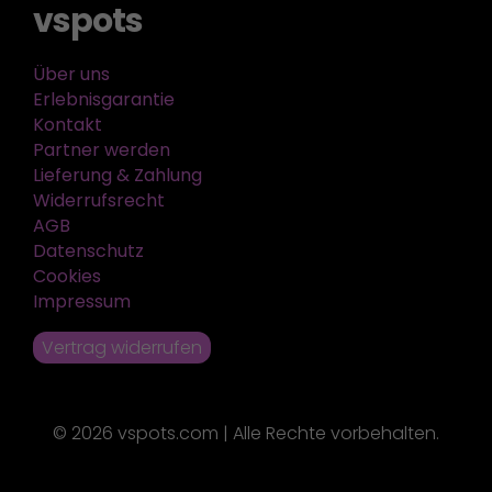
vspots
Über uns
Erlebnisgarantie
Kontakt
Partner werden
Lieferung & Zahlung
Widerrufsrecht
AGB
Datenschutz
Cookies
Impressum
Vertrag widerrufen
© 2026 vspots.com | Alle Rechte vorbehalten.