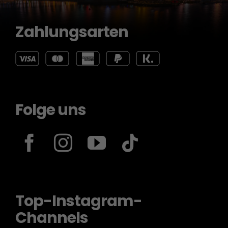
Zahlungsarten
Folge uns
Top-Instagram-
Channels