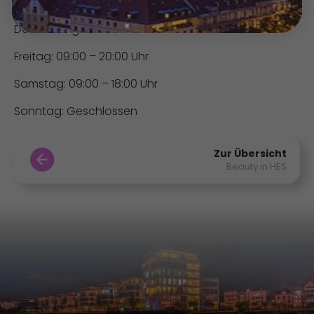
Mittwoch: 09:00 – 22:00 Uhr
Donnerstag: 08:00 – 20:00 Uhr
Freitag: 09:00 – 20:00 Uhr
Samstag: 09:00 – 18:00 Uhr
Sonntag: Geschlossen
Zur Übersicht
Beauty in HES