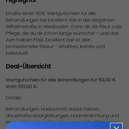
Erhalte einen 50 € Wertgutschein für alle
Behandlungen bei Excellent Hair in der eleganten
Wilhelmstraße in Wiesbaden. Gönn dir die Frisur oder
Pflege, die du dir schon lange wünschst – und das
zum halben Preis. Excellent Hair ist dein
professioneller Friseur – erfahren, kreativ und
individuell.
Deal-Übersicht
Wertgutschein für alle Behandlungen für 50,00 €
statt 100,00 €.
Details:
Behandlungen: Haarschnitt, Haare färben,
dauerhafte Haarglättungen, Haarverdichtung und
Haarverlängerung, Brautfrisuren und festliche
Frisuren, Wimpern- und Augenbraunfärben.