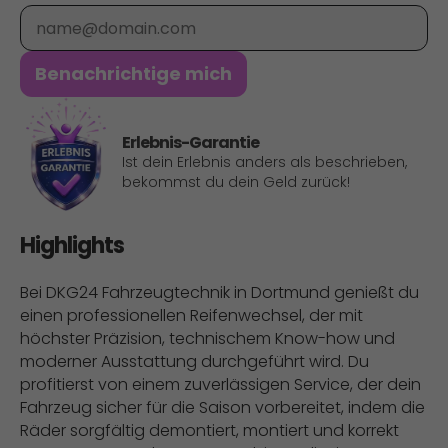
E-Mail
Benachrichtige mich
Erlebnis-Garantie
Ist dein Erlebnis anders als beschrieben,
bekommst du dein Geld zurück!
Highlights
Bei DKG24 Fahrzeugtechnik in Dortmund genießt du
einen professionellen Reifenwechsel, der mit
höchster Präzision, technischem Know-how und
moderner Ausstattung durchgeführt wird. Du
profitierst von einem zuverlässigen Service, der dein
Fahrzeug sicher für die Saison vorbereitet, indem die
Räder sorgfältig demontiert, montiert und korrekt