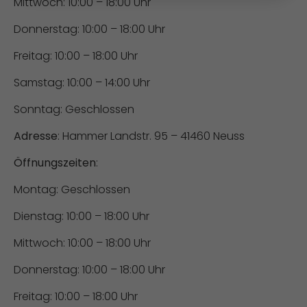
Mittwoch: 10:00 – 18:00 Uhr
Donnerstag: 10:00 – 18:00 Uhr
Freitag: 10:00 – 18:00 Uhr
Samstag: 10:00 – 14:00 Uhr
Sonntag: Geschlossen
Adresse
: Hammer Landstr. 95 – 41460 Neuss
Öffnungszeiten
:
Montag: Geschlossen
Dienstag: 10:00 – 18:00 Uhr
Mittwoch: 10:00 – 18:00 Uhr
Donnerstag: 10:00 – 18:00 Uhr
Freitag: 10:00 – 18:00 Uhr