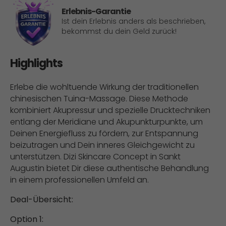
Erlebnis-Garantie
Ist dein Erlebnis anders als beschrieben,
bekommst du dein Geld zurück!
Highlights
Erlebe die wohltuende Wirkung der traditionellen
chinesischen Tuina-Massage. Diese Methode
kombiniert Akupressur und spezielle Drucktechniken
entlang der Meridiane und Akupunkturpunkte, um
Deinen Energiefluss zu fördern, zur Entspannung
beizutragen und Dein inneres Gleichgewicht zu
unterstützen. Dizi Skincare Concept in Sankt
Augustin bietet Dir diese authentische Behandlung
in einem professionellen Umfeld an.​
Deal-Übersicht:
Option 1: