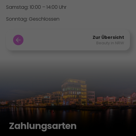
Samstag: 10:00 – 14:00 Uhr
Sonntag: Geschlossen
Zur Übersicht
Beauty in NRW
Zahlungsarten