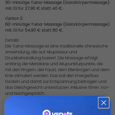
30-minütige Tuina-Massage (Ganzkörpermassage)
mit Öl für 27,90 € statt 40 €.​
Option 2:
60-minütige Tuina-Massage (Ganzkörpermassage)
mit Öl für 54,90 € statt 80 €.
Details:
Die Tuina-Massage ist eine traditionelle chinesische
Anwendung, die auf Akupressur und
Druckbehandlung basiert. Die Massage erfolgt
entlang der Meridiane und Akupunkturpunkte, die
mit den Fingern, der Faust, dem Ellenbogen und dem
Knie stimuliert werden. Das soll den Energiefluss
fördern und damit zur Entspannung beitragen und
das Gleichgewicht unterstützen. Inklusive 15min. Vor-
und Nachgespräch.
Konditionen