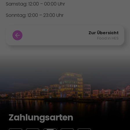
Samstag: 12:00 – 00:00 Uhr
Sonntag: 12:00 – 23:00 Uhr
Zur Übersicht
Food in HES
Zahlungsarten