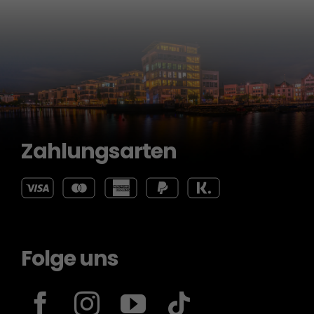
Zahlungsarten
Folge uns