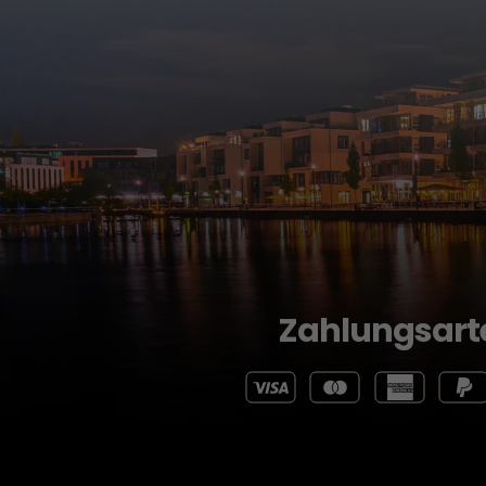
Zahlungsart