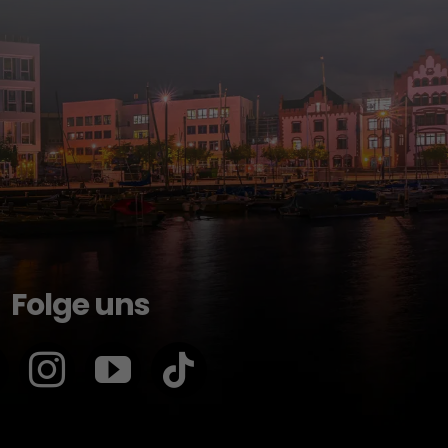
Folge uns