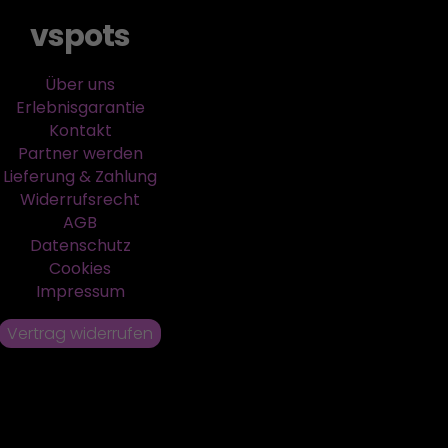
vspots
Über uns
Erlebnisgarantie
Kontakt
Partner werden
Lieferung & Zahlung
Widerrufsrecht
AGB
Datenschutz
Cookies
Impressum
Vertrag widerrufen