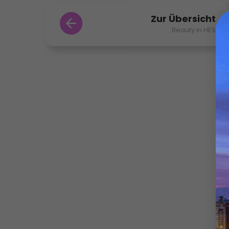
Zur Übersicht
Beauty in HES