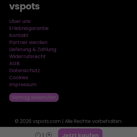
vspots
Über uns
Erlebnisgarantie
Kontakt
Partner werden
Lieferung & Zahlung
Widerrufsrecht
AGB
Datenschutz
Cookies
Impressum
Vertrag widerrufen
© 2026 vspots.com | Alle Rechte vorbehalten.
Jetzt kaufen