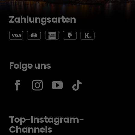
Zahlungsarten
Folge uns
Top-Instagram-
Channels