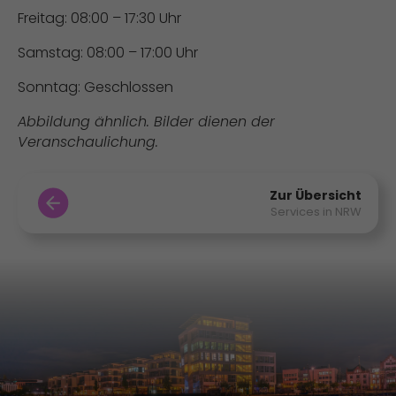
Freitag: 08:00 – 17:30 Uhr
Samstag: 08:00 – 17:00 Uhr
Sonntag: Geschlossen
Abbildung ähnlich. Bilder dienen der
Veranschaulichung.
Zur Übersicht
Services in NRW