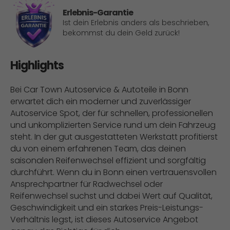
Erlebnis-Garantie
Ist dein Erlebnis anders als beschrieben,
bekommst du dein Geld zurück!
Highlights
Bei Car Town Autoservice & Autoteile in Bonn
erwartet dich ein moderner und zuverlässiger
Autoservice Spot, der für schnellen, professionellen
und unkomplizierten Service rund um dein Fahrzeug
steht. In der gut ausgestatteten Werkstatt profitierst
du von einem erfahrenen Team, das deinen
saisonalen Reifenwechsel effizient und sorgfältig
durchführt. Wenn du in Bonn einen vertrauensvollen
Ansprechpartner für Radwechsel oder
Reifenwechsel suchst und dabei Wert auf Qualität,
Geschwindigkeit und ein starkes Preis-Leistungs-
Verhältnis legst, ist dieses Autoservice Angebot