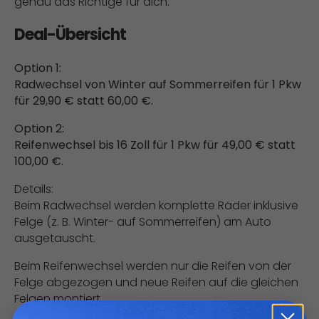
genau das Richtige für dich.
Deal-Übersicht
Option 1:
Radwechsel von Winter auf Sommerreifen für 1 Pkw
für 29,90 € statt 60,00 €.
Option 2:
Reifenwechsel bis 16 Zoll für 1 Pkw für 49,00 € statt
100,00 €.
Details:
Beim Radwechsel werden komplette Räder inklusive
Felge (z. B. Winter- auf Sommerreifen) am Auto
ausgetauscht.
Beim Reifenwechsel werden nur die Reifen von der
Felge abgezogen und neue Reifen auf die gleichen
Felgen montiert.