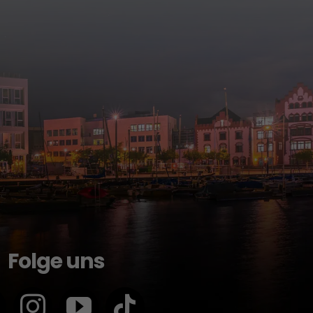
Folge uns