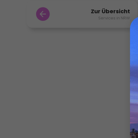
Zur Übersicht
Services in NRW