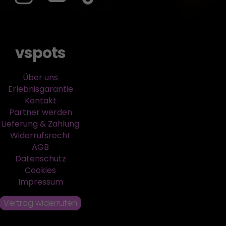
vspots
Über uns
Erlebnisgarantie
Kontakt
Partner werden
Lieferung & Zahlung
Widerrufsrecht
AGB
Datenschutz
Cookies
Impressum
Vertrag widerrufen