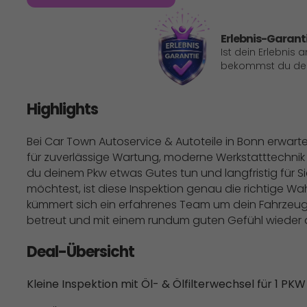
Erlebnis-Garant
Ist dein Erlebnis 
bekommst du dein
Highlights
Bei Car Town Autoservice & Autoteile in Bonn erwartet
für zuverlässige Wartung, moderne Werkstatttechnik
du deinem Pkw etwas Gutes tun und langfristig für S
möchtest, ist diese Inspektion genau die richtige 
kümmert sich ein erfahrenes Team um dein Fahrzeug 
betreut und mit einem rundum guten Gefühl wieder a
Deal-Übersicht
Kleine Inspektion mit Öl- & Ölfilterwechsel für 1 PKW 