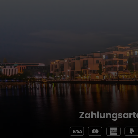
Zahlungsart