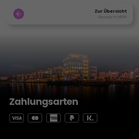
Zur Übersicht
Beauty in NRW
Zahlungsarten