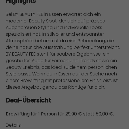
Highlights
Bei BY BEAUTY FEE in Essen erwartet dich ein
moderner Beauty Spot, der sich auf präzises
Augenbrauen Styling und individuelle Looks
spezialisiert hat. In stilvoller und entspannter
Atmosphäre bekommst du eine Behandlung, die
deine natürliche Ausstrahlung perfekt unterstreicht.
BY BEAUTY FEE steht für saubere Ergebnisse, ein
geschultes Auge für Formen und Trends sowie ein
Beauty Erlebnis, das ideal zu deinem persönlichen
Style passt. Wenn du in Essen auf der Suche nach
einem Browlifting mit professionellem Finish bist, ist
dieses Angebot genau das Richtige für dich.
Deal-Übersicht
Browlifting für 1 Person für 29,90 € statt 50,00 €.
Details: