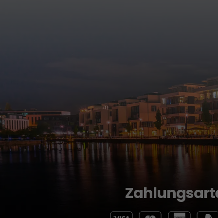
Zahlungsart