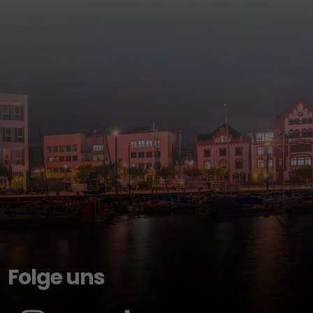
Folge uns