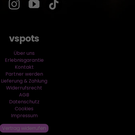
vspots
Über uns
Erlebnisgarantie
Kontakt
Partner werden
Lieferung & Zahlung
Widerrufsrecht
AGB
Datenschutz
Cookies
Impressum
Vertrag widerrufen