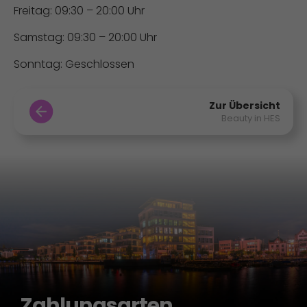
Freitag: 09:30 – 20:00 Uhr
Samstag: 09:30 – 20:00 Uhr
Sonntag: Geschlossen
Zur Übersicht
Beauty in HES
Zahlungsarten