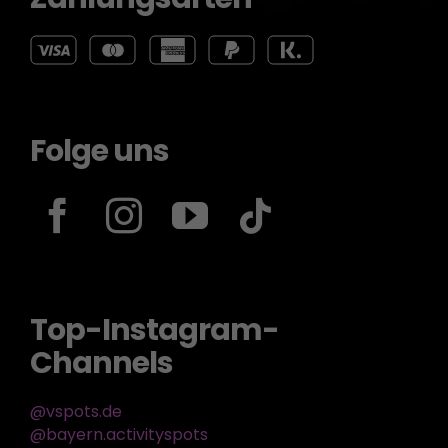
Folge uns
Top-Instagram-
Channels
@vspots.de
@bayern.activityspots